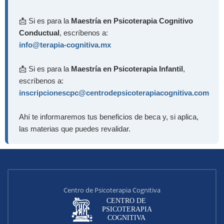
📩 Si es para la
Maestría en Psicoterapia Cognitivo
Conductual
, escríbenos a:
info@terapia-cognitiva.mx
📩 Si es para la
Maestría en Psicoterapia Infantil
,
escríbenos a:
inscripcionescpc@centrodepsicoterapiacognitiva.com
Ahí te informaremos tus beneficios de beca y, si aplica,
las materias que puedes revalidar.
Centro de Psicoterapia Cognitiva