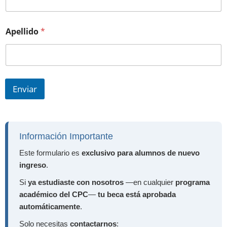
Apellido
*
Enviar
Información Importante
Este formulario es
exclusivo para alumnos de nuevo
ingreso
.
Si
ya estudiaste con nosotros
—en cualquier
programa
académico del CPC
—
tu beca está aprobada
automáticamente
.
Solo necesitas
contactarnos
: