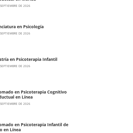
 SEPTIEMBRE DE 2026
nciatura en Psicología
 SEPTIEMBRE DE 2026
tría en Psicoterapia Infantil
 SEPTIEMBRE DE 2026
omado en Psicoterapia Cognitivo
uctual en Línea
 SEPTIEMBRE DE 2026
omado en Psicoterapia Infantil de
o en Línea