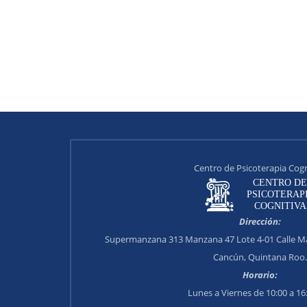
Centro de Psicoterapia Cogn
Dirección:
Supermanzana 313 Manzana 47 Lote 4-01 Calle Ma
Cancún, Quintana Roo.
Horario:
Lunes a Viernes de 10:00 a 16